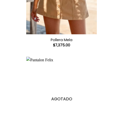
Pollera Mela
$
7,375.00
AGOTADO