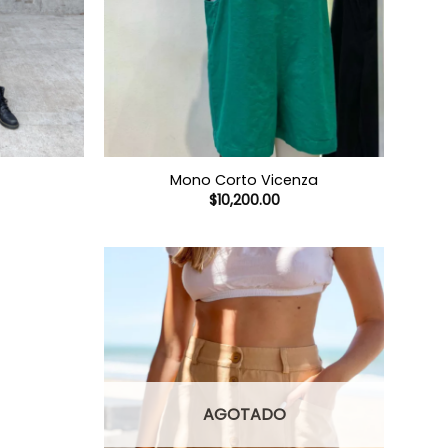
Mono Corto Vicenza
$
10,200.00
AGOTADO