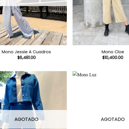
Mono Jessie A Cuadros
Mono Cloe
$
6,481.00
$
10,400.00
AGOTADO
AGOTADO