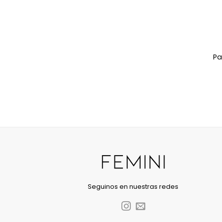
Pa
Seguinos en nuestras redes