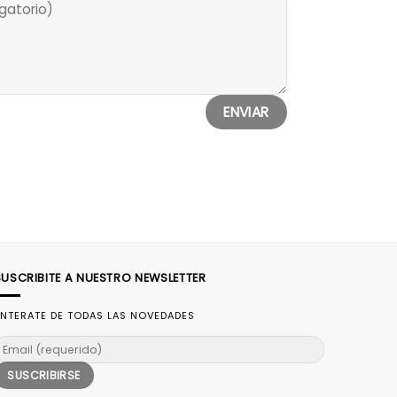
SUSCRIBITE A NUESTRO NEWSLETTER
NTERATE DE TODAS LAS NOVEDADES