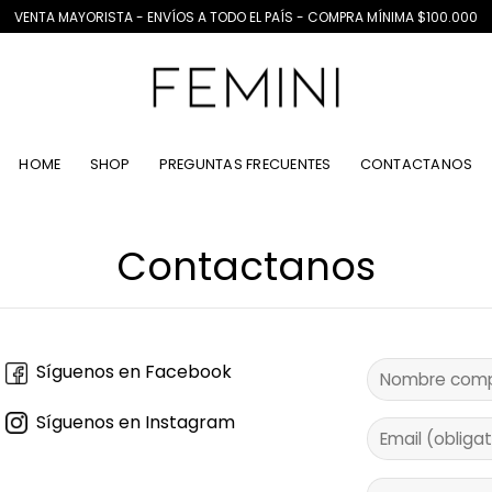
VENTA MAYORISTA - ENVÍOS A TODO EL PAÍS - COMPRA MÍNIMA $100.000
HOME
SHOP
PREGUNTAS FRECUENTES
CONTACTANOS
Contactanos
Síguenos en Facebook
Síguenos en Instagram