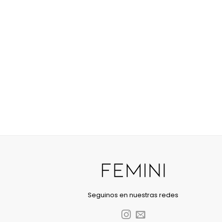
Seguinos en nuestras redes