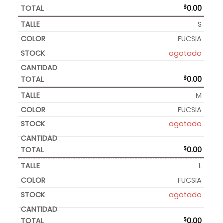
$
0.00
S
FUCSIA
agotado
$
0.00
M
FUCSIA
agotado
$
0.00
L
FUCSIA
agotado
$
0.00