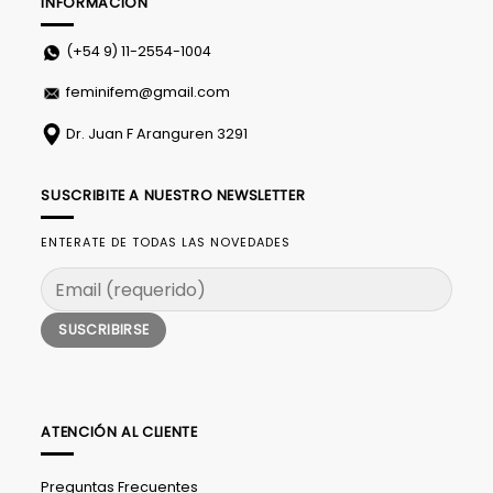
INFORMACIÓN
(+54 9)
11-2554-1004
feminifem@gmail.com
Dr. Juan F Aranguren 3291
SUSCRIBITE A NUESTRO NEWSLETTER
ENTERATE DE TODAS LAS NOVEDADES
ATENCIÓN AL CLIENTE
Preguntas Frecuentes