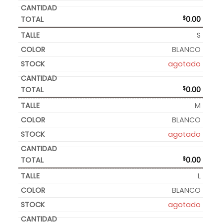
$
0.00
S
BLANCO
agotado
$
0.00
M
BLANCO
agotado
$
0.00
L
BLANCO
agotado