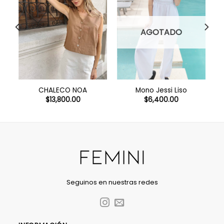
AGOTADO
CHALECO NOA
Mono Jessi Liso
$
13,800.00
$
6,400.00
Seguinos en nuestras redes