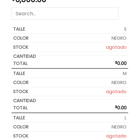
S
NEGRO
agotado
$
0.00
M
NEGRO
agotado
$
0.00
L
NEGRO
agotado