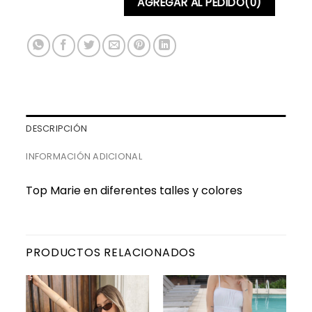
AGREGAR AL PEDIDO
(0)
DESCRIPCIÓN
INFORMACIÓN ADICIONAL
Top Marie en diferentes talles y colores
PRODUCTOS RELACIONADOS