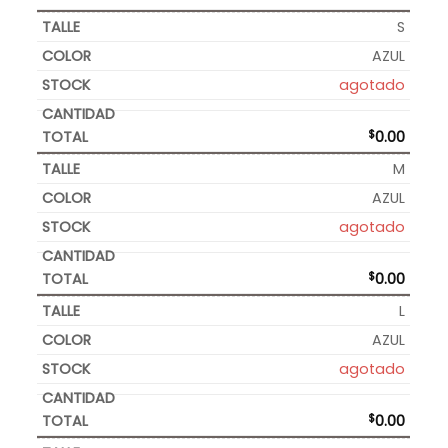
S
AZUL
agotado
$
0.00
M
AZUL
agotado
$
0.00
L
AZUL
agotado
$
0.00