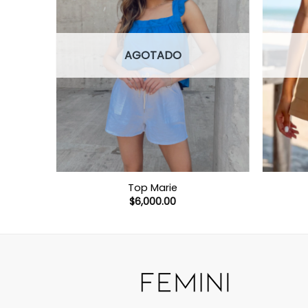
AGOTADO
Top Marie
$
6,000.00