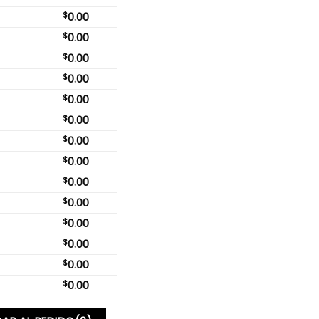
$
0.00
$
0.00
$
0.00
$
0.00
$
0.00
$
0.00
$
0.00
$
0.00
$
0.00
$
0.00
$
0.00
$
0.00
$
0.00
$
0.00