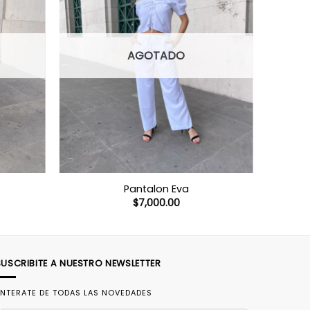
AGOTADO
Pantalon Eva
$
7,000.00
SUSCRIBITE A NUESTRO NEWSLETTER
NTERATE DE TODAS LAS NOVEDADES