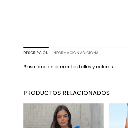
DESCRIPCIÓN
INFORMACIÓN ADICIONAL
Blusa Lima en diferentes talles y colores
PRODUCTOS RELACIONADOS