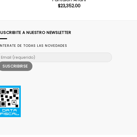
$
23,352.00
SUSCRIBITE A NUESTRO NEWSLETTER
NTERATE DE TODAS LAS NOVEDADES