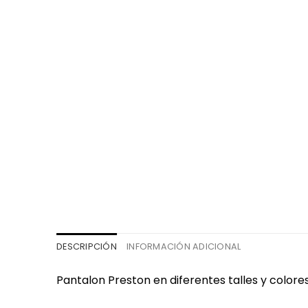
DESCRIPCIÓN
INFORMACIÓN ADICIONAL
Pantalon Preston en diferentes talles y colore