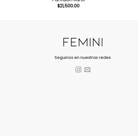
$
21,500.00
Seguinos en nuestras redes