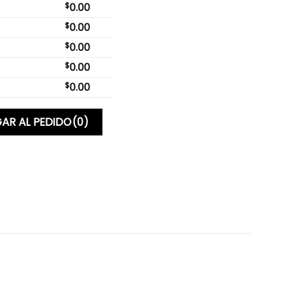
$
0.00
$
0.00
$
0.00
$
0.00
$
0.00
AR AL PEDIDO
(0)