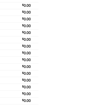
$
0.00
$
0.00
$
0.00
$
0.00
$
0.00
$
0.00
$
0.00
$
0.00
$
0.00
$
0.00
$
0.00
$
0.00
$
0.00
$
0.00
$
0.00