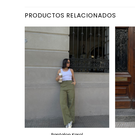
PRODUCTOS RELACIONADOS
Pantalon Karol