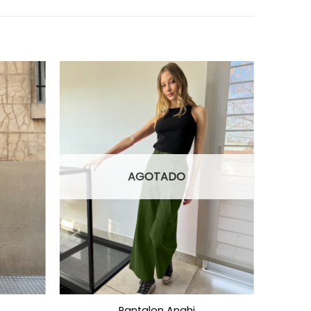
AGOTADO
Pantalon Anahi