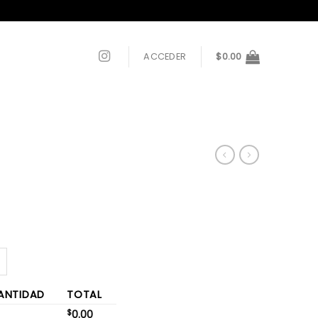
ACCEDER
$
0.00
ANTIDAD
TOTAL
$
0.00