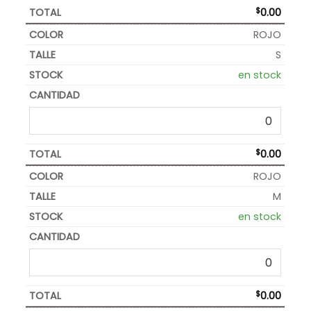
$
0.00
ROJO
S
en stock
$
0.00
ROJO
M
en stock
$
0.00