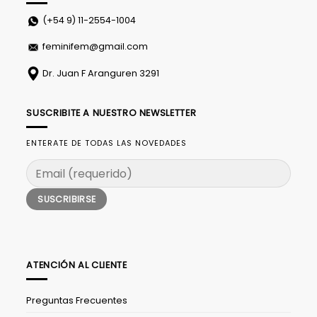
(+54 9)
11-2554-1004
feminifem@gmail.com
Dr. Juan F Aranguren 3291
SUSCRIBITE A NUESTRO NEWSLETTER
ENTERATE DE TODAS LAS NOVEDADES
ATENCIÓN AL CLIENTE
Preguntas Frecuentes