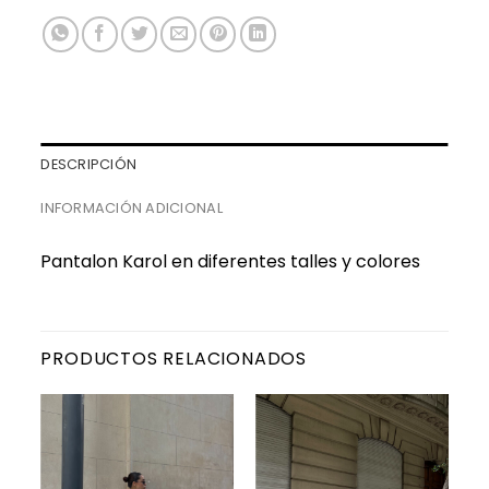
DESCRIPCIÓN
INFORMACIÓN ADICIONAL
Pantalon Karol en diferentes talles y colores
PRODUCTOS RELACIONADOS