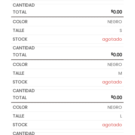
$
0.00
NEGRO
S
agotado
$
0.00
NEGRO
M
agotado
$
0.00
NEGRO
L
agotado