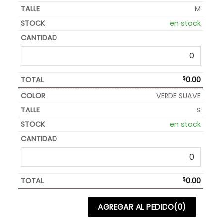
M
en stock
$
0.00
VERDE SUAVE
S
en stock
$
0.00
AGREGAR AL PEDIDO
(0)