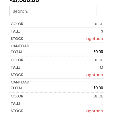
BEIGE
S
agotado
$
0.00
BEIGE
M
agotado
$
0.00
BEIGE
L
agotado