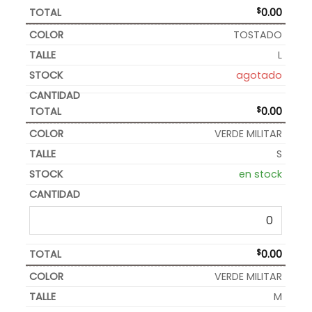
$
0.00
TOSTADO
L
agotado
$
0.00
VERDE MILITAR
S
en stock
$
0.00
VERDE MILITAR
M