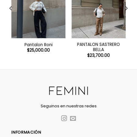
PANTALON SASTRERO
Pantalon Roni
BELLA
$
25,000.00
$
23,700.00
Seguinos en nuestras redes
INFORMACIÓN