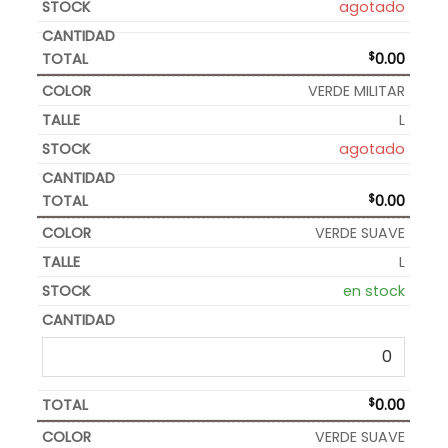
agotado
$
0.00
VERDE MILITAR
L
agotado
$
0.00
VERDE SUAVE
L
en stock
$
0.00
VERDE SUAVE