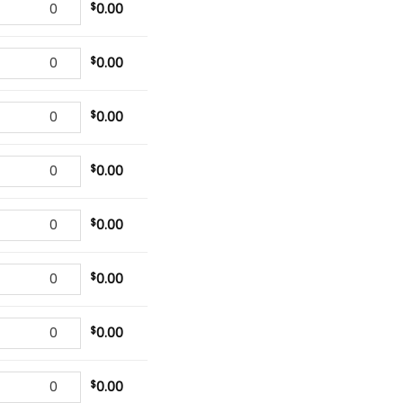
$
0.00
$
0.00
$
0.00
$
0.00
$
0.00
$
0.00
$
0.00
$
0.00