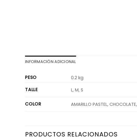
INFORMACIÓN ADICIONAL
PESO
0.2 kg
TALLE
L, M, S
COLOR
AMARILLO PASTEL, CHOCOLATE, 
PRODUCTOS RELACIONADOS