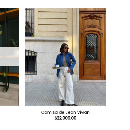
Camisa de Jean Vivian
$
22,900.00