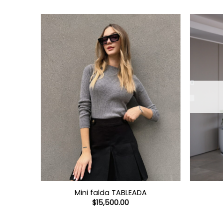
Mini falda TABLEADA
$
15,500.00