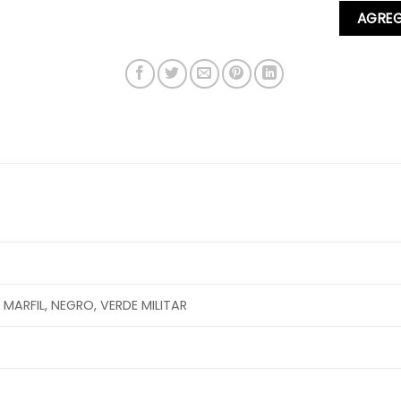
AGREG
MARFIL, NEGRO, VERDE MILITAR