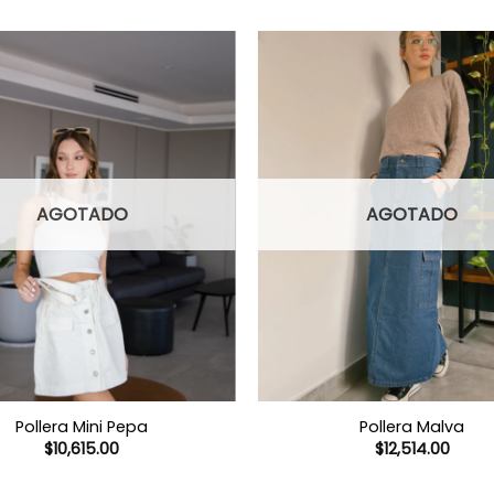
AGOTADO
AGOTADO
Pollera Mini Pepa
Pollera Malva
$
10,615.00
$
12,514.00