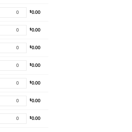
$
0.00
$
0.00
$
0.00
$
0.00
$
0.00
$
0.00
$
0.00